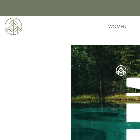
WOMEN