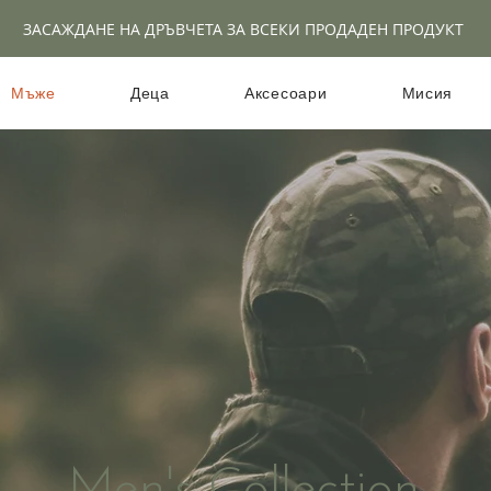
ЗАСАЖДАНЕ НА ДРЪВЧЕТА ЗА ВСЕКИ ПРОДАДЕН ПРОДУКТ
Мъже
Деца
Аксесоари
Мисия
Men's Collection