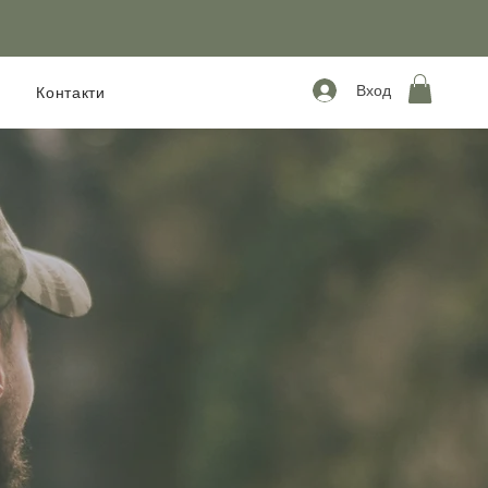
Вход
Контакти