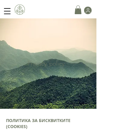
Privacy policy
ПОЛИТИКА ЗА БИСКВИТКИТЕ
(COOKIES)