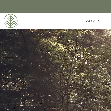
WOMEN