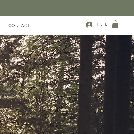
Log In
CONTACT