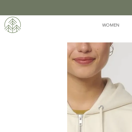
WOMEN